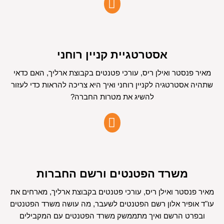
אסטרטגיית קניין רוחני
מאיר פנסטר ואילן ריס, עורכי פטנטים בקבוצת ארליך, האם כדאי
שתהיה אסטרטגיה לקניין רוחני ואיך היא צריכה להראות כדי לעזור
להשיג את מטרות החברה?
משרד הפטנטים ורשם החברות
מאיר פנסטר ואילן ריס, עורכי פטנטים בקבוצת ארליך, מארחים את
עו"ד אופיר אלון רשם הפטנטים לשעבר, מה עושה משרד הפטנטים
ובפרט הרשם ואיך מתממשק משרד הפטנטים עם המקבילים