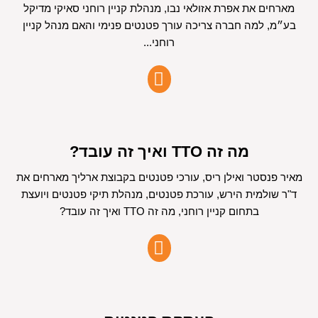
מארחים את אפרת אזולאי נבו, מנהלת קניין רוחני סאיקי מדיקל
בע״מ, למה חברה צריכה עורך פטנטים פנימי והאם מנהל קניין
רוחני...
מה זה TTO ואיך זה עובד?
מאיר פנסטר ואילן ריס, עורכי פטנטים בקבוצת ארליך מארחים את
ד"ר שולמית הירש, עורכת פטנטים, מנהלת תיקי פטנטים ויועצת
בתחום קניין רוחני, מה זה TTO ואיך זה עובד?