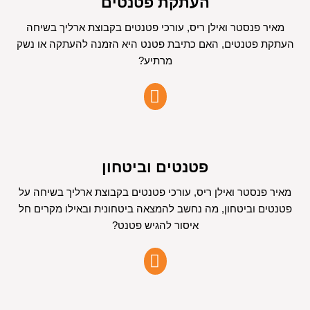
העתקת פטנטים
מאיר פנסטר ואילן ריס, עורכי פטנטים בקבוצת ארליך בשיחה
העתקת פטנטים, האם כתיבת פטנט היא הזמנה להעתקה או נשק
מרתיע?
פטנטים וביטחון
מאיר פנסטר ואילן ריס, עורכי פטנטים בקבוצת ארליך בשיחה על
פטנטים וביטחון, מה נחשב להמצאה ביטחונית ובאילו מקרים חל
איסור להגיש פטנט?