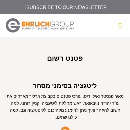
SUBSCRIBE TO OUR NEWSLETTER
פטנט רשום
ליטגציה בסימני מסחר
מאיר פנסטר ואילן ריס, עורכי פטנטים בקבוצת ארליך מארחים את
עו"ד יהודה נויבאואר, ראש מחלקת ליטיגציה וקניין רוחני, למה
חשוב להיזהר ואיך ניתן להימנע מלהיכנס לליטיגיציה וגם, למה
כולנו שתינו...