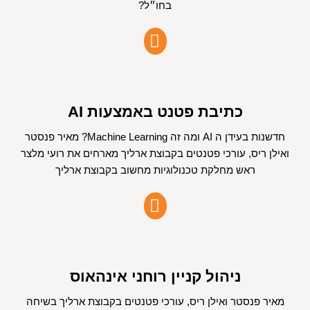
בחו״ל?
כתיבת פטנט באמצעות AI
חדשנות בעידן ה AI ומה זה Machine Learning? מאיר פנסטר
ואילן ריס, עורכי פטנטים בקבוצת ארליך מארחים את רועי מלצר
ראש מחלקת טכנולוגיות מחשוב בקבוצת ארליך
ניהול קניין רוחני אינהאוס
מאיר פנסטר ואילן ריס, עורכי פטנטים בקבוצת ארליך בשיחה