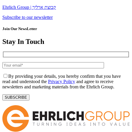
Ehrlich Group | קבוצת ארליך
Subscribe to our newsletter
Join Our NewsLetter
Stay In Touch
By providing your details, you hereby confirm that you have
read and understood the
Privacy Policy
and agree to receive
newsletters and marketing materials from the Ehrlich Group.
SUBSCRIBE