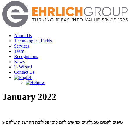
Menu
About Us
Technological Fields
Services
Team
Recognitions
News
Ip Wizard
Contact Us
January 2022
9 טיפים ליזמים טכנולוגיים שחשוב להם להגן על ליבת החדשנות שלהם