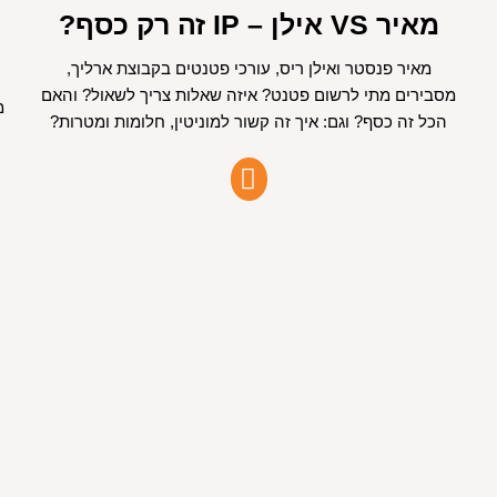
מאיר VS אילן – IP זה רק כסף?
מאיר פנסטר ואילן ריס, עורכי פטנטים בקבוצת ארליך,
מסבירים מתי לרשום פטנט? איזה שאלות צריך לשאול? והאם
מ
הכל זה כסף? וגם: איך זה קשור למוניטין, חלומות ומטרות?