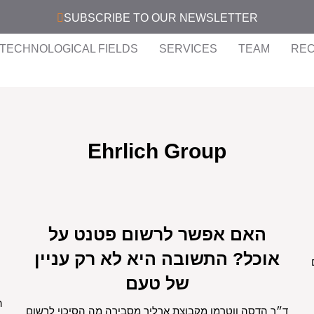
SUBSCRIBE TO OUR NEWSLETTER
TECHNOLOGICAL FIELDS
SERVICES
TEAM
REC
Ehrlich Group
האם אפשר לרשום פטנט על
אוכל? התשובה היא לא רק עניין
של טעם
ה
ד״ר הדסה ווטרמן מקבוצת ארליך מסבירה מה הסיכוי לרשום