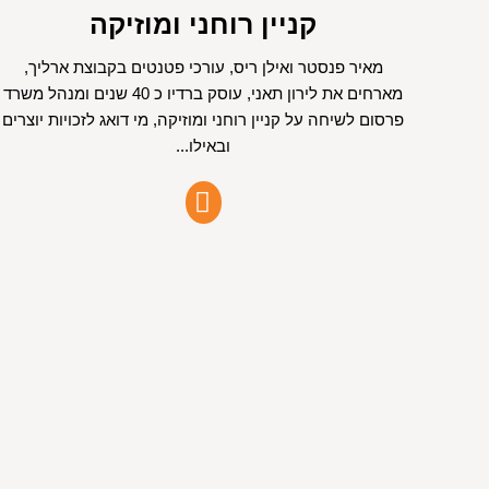
קניין רוחני ומוזיקה
מאיר פנסטר ואילן ריס, עורכי פטנטים בקבוצת ארליך,
מארחים את לירון תאני, עוסק ברדיו כ 40 שנים ומנהל משרד
פרסום לשיחה על קניין רוחני ומוזיקה, מי דואג לזכויות יוצרים
ובאילו...