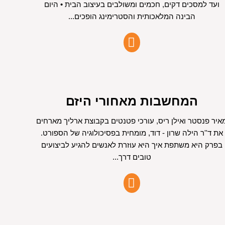
ועד למסכים דקים, חכמים ומשולבים בעיצוב הבית • היום
הבינה המלאכותית והסטרימינג הופכים...
המחשבות מאחורי היזם
איר פנסטר ואילן ריס, עורכי פטנטים בקבוצת ארליך מארחים
את ד''ר הילה שרון - דוד, מומחית בפסיכולוגיה של הספורט.
בפרק היא משתפת איך היא עוזרת לאנשים להגיע לביצועים
טובים דרך...