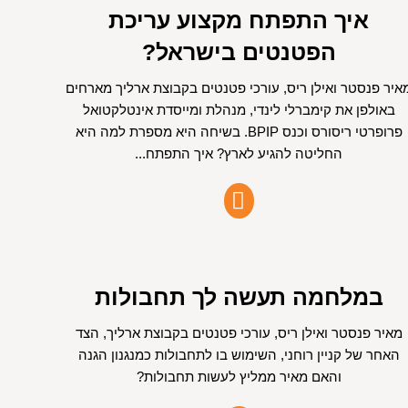
איך התפתח מקצוע עריכת
הפטנטים בישראל?
איר פנסטר ואילן ריס, עורכי פטנטים בקבוצת ארליך מארחים
באולפן את קימברלי לינדי, מנהלת ומייסדת אינטלקטואל
פרופרטי ריסורס וכנס BPIP. בשיחה היא מספרת למה היא
החליטה להגיע לארץ? איך התפתח...
במלחמה תעשה לך תחבולות
מאיר פנסטר ואילן ריס, עורכי פטנטים בקבוצת ארליך, הצד
האחר של קניין רוחני, השימוש בו לתחבולות כמנגנון הגנה
והאם מאיר ממליץ לעשות תחבולות?