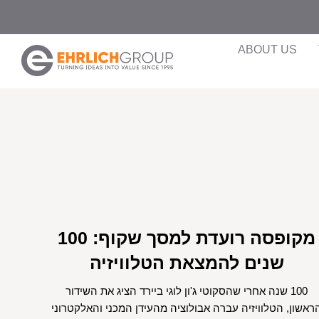
ABOUT US
מקופסה רועדת למסך שקוף: 100
שנים להמצאת הטלוויזיה
100 שנה אחרי שהסקוטי ג'ון לוגי ביירד הציג את השידור
ראשון, הטלוויזיה עברה אבולוציה מהעידן המכני והאלקטרוני