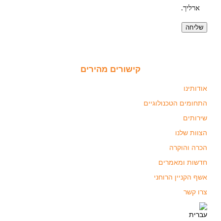
ארליך.
שליחה
קישורים מהירים
אודותינו
התחומים הטכנולוגיים
שירותים
הצוות שלנו
הכרה והוקרה
חדשות ומאמרים
אשף הקניין הרוחני
צרו קשר