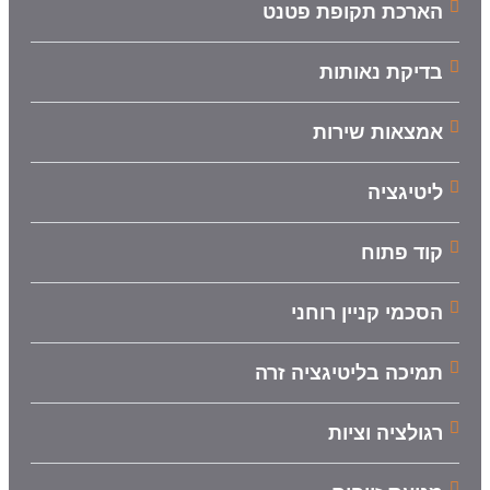
הארכת תקופת פטנט
בדיקת נאותות
אמצאות שירות
ליטיגציה
קוד פתוח
הסכמי קניין רוחני
תמיכה בליטיגציה זרה
רגולציה וציות