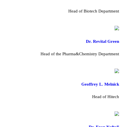
Head of Biotech Department
Dr. Revital Green
Head of the Pharma&Chemistry Department
Geoffrey L. Melnick
Head of Hitech
Dr. Eran Naftali