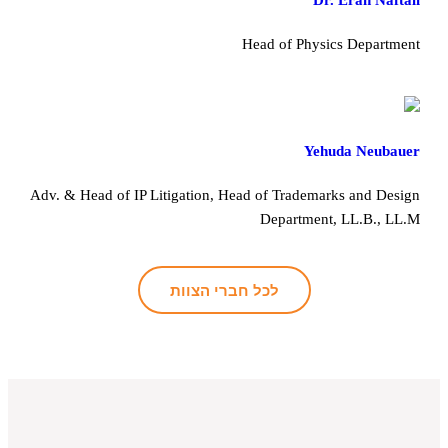
Head of Physics Department
Yehuda Neubauer
Adv. & Head of IP Litigation, Head of Trademarks and Design
Department, LL.B., LL.M
לכל חברי הצוות