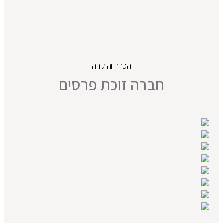
הכרה והוקרה
חברה זוכת פרסים