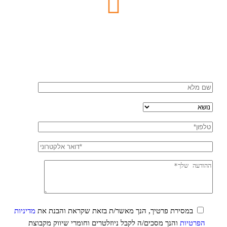
במסירת פרטיך, הנך מאשר/ת בזאת שקראת והבנת את
מדיניות
הפרטיות
והנך מסכים/ה לקבל ניוזלטרים וחומרי שיווק מקבוצת