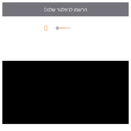
הרשמו לניוזלטר שלנו