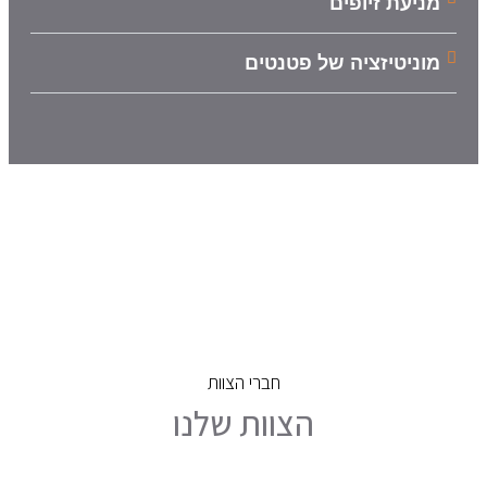
מניעת זיופים
מוניטיזציה של פטנטים
חברי הצוות
הצוות שלנו