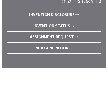
בחר/י את הצורך שלך:
INVENTION DISCLOSURE
INVENTION STATUS
ASSIGNMENT REQUEST
NDA GENERATION