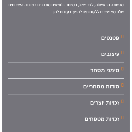
מהשורה הראשונה, לצד ייצוג, במיוחד בנושאים מורכבים במיוחד. השירותים
שלנו מאפשרים ללקוחותינו להפוך רעיונות להון.
פטנטים
עיצובים
סימני מסחר
סודות מסחריים
זכויות יוצרים
זכויות מטפחים