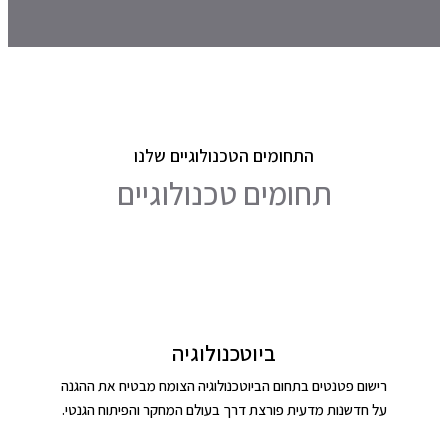
התחומים הטכנולוגיים שלנו
תחומים טכנולוגיים
ביוטכנולוגיה
רישום פטנטים בתחום הביוטכנולוגיה הצומח מבטיח את ההגנה
על חדשנות מדעית פורצת דרך בעולם המחקר והפיתוח הגנטי.