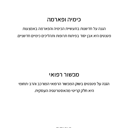
כימיה ופארמה
הגנה על חדשנות בתעשיית הכימיה והפארמה באמצעות
פטנטים היא אבן יסוד בפיתוח תרופות ותהליכים כימיים חדשניים.
מכשור רפואי
הגנה על פטנטים בשוק המכשור הרפואי המורכב והרב-תחומי
היא חלק קריטי מהאסטרטגיה העסקית.