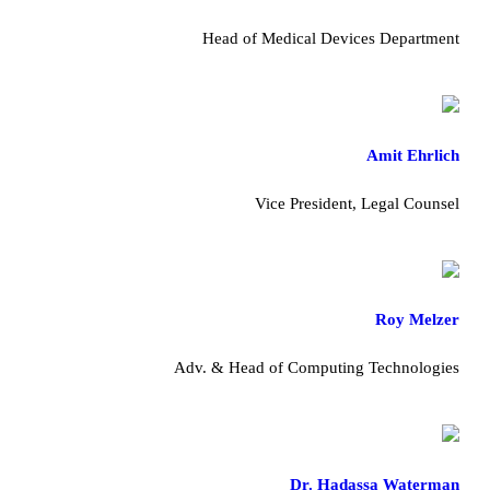
Head of Medical Devices Department
Amit Ehrlich
Vice President, Legal Counsel
Roy Melzer
Adv. & Head of Computing Technologies
Dr. Hadassa Waterman