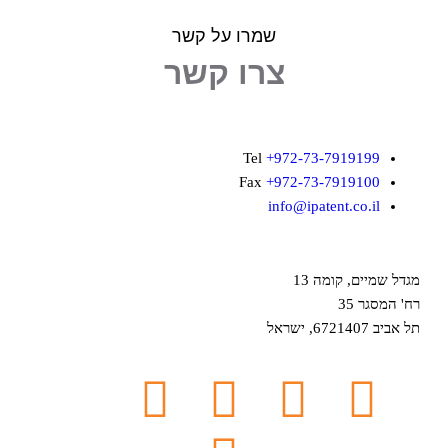
שמרו על קשר
צרו קשר
Tel
+972-73-7919199
Fax
+972-73-7919100
info@ipatent.co.il
מגדל שמיים, קומה 13
רח' המסגר 35
תל אביב 6721407, ישראל