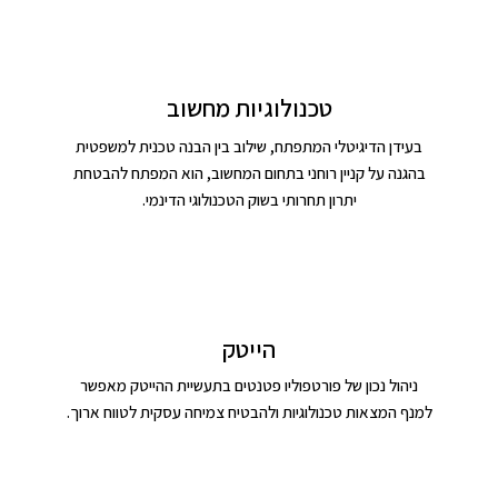
טכנולוגיות מחשוב
בעידן הדיגיטלי המתפתח, שילוב בין הבנה טכנית למשפטית
בהגנה על קניין רוחני בתחום המחשוב, הוא המפתח להבטחת
יתרון תחרותי בשוק הטכנולוגי הדינמי.
הייטק
ניהול נכון של פורטפוליו פטנטים בתעשיית ההייטק מאפשר
למנף המצאות טכנולוגיות ולהבטיח צמיחה עסקית לטווח ארוך.