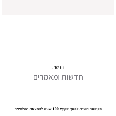
חדשות
חדשות ומאמרים
מקופסה רועדת למסך שקוף: 100 שנים להמצאת הטלוויזיה