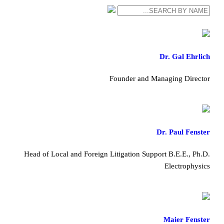
Dr. Gal Ehrlich
Founder and Managing Director
Dr. Paul Fenster
Head of Local and Foreign Litigation Support B.E.E., Ph.D.
Electrophysics
Maier Fenster