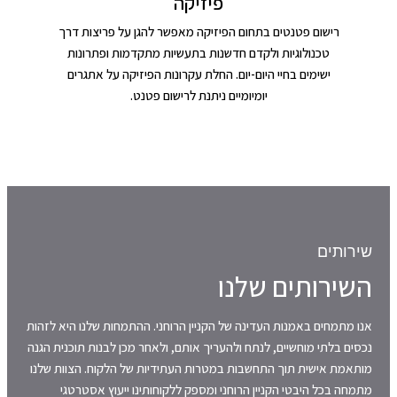
פיזיקה
רישום פטנטים בתחום הפיזיקה מאפשר להגן על פריצות דרך
טכנולוגיות ולקדם חדשנות בתעשיות מתקדמות ופתרונות
ישימים בחיי היום-יום. החלת עקרונות הפיזיקה על אתגרים
יומיומיים ניתנת לרישום פטנט.
שירותים
השירותים שלנו
אנו מתמחים באמנות העדינה של הקניין הרוחני. ההתמחות שלנו היא לזהות
נכסים בלתי מוחשיים, לנתח ולהעריך אותם, ולאחר מכן לבנות תוכנית הגנה
מותאמת אישית תוך התחשבות במטרות העתידיות של הלקוח. הצוות שלנו
מתמחה בכל היבטי הקניין הרוחני ומספק ללקוחותינו ייעוץ אסטרטגי