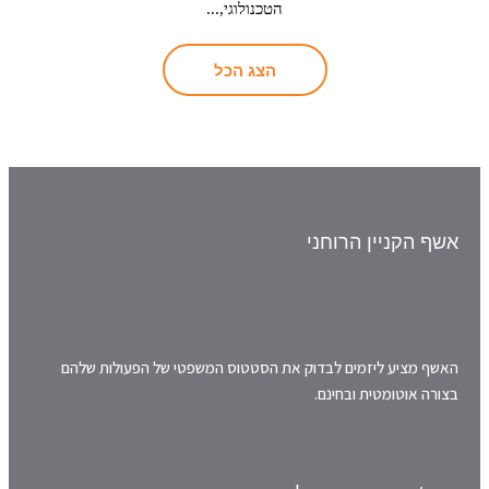
הטכנולוגי,...
הצג הכל
אשף הקניין הרוחני
האשף מציע ליזמים לבדוק את הסטטוס המשפטי של הפעולות שלהם
בצורה אוטומטית ובחינם.