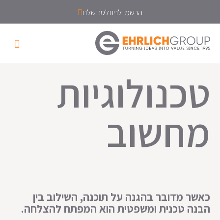
הרשמו לניוזלטר שלנו
טכנולוגיות
מחשוב
כאשר מדובר בהגנה על תוכנה, השילוב בין
הבנה טכנית ומשפטית הוא המפתח להצלחה.