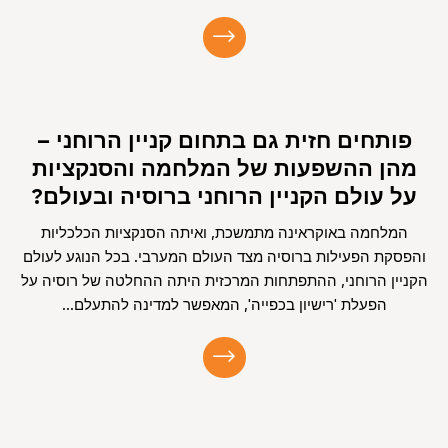
פותחים חזית גם בתחום קניין הרוחני –
מהן ההשפעות של המלחמה והסנקציות
על עולם הקניין הרוחני ברוסיה ובעולם?
המלחמה באוקראינה מתמשכת, ואיתה הסנקציות הכלכליות
והפסקת הפעילות ברוסיה מצד העולם המערבי. בכל הנוגע לעולם
הקניין הרוחני, ההתפתחות המרכזית היתה ההחלטה של רוסיה על
הפעלת 'רישיון בכפייה', המאפשר למדינה להתעלם...