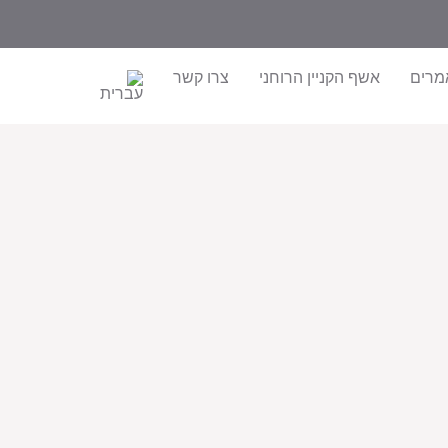
מרים
אשף הקניין הרוחני
צרו קשר