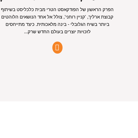
הפרק הראשון של הפודקאסט הטרי מבית כלכליסט בשיתוף
קבוצת ארליך, 'קניין רוחני', צולל אל אחד הנושאים הלוהטים
ביותר בשיח הגלובלי - בינה מלאכותית. כיצד מתייחסים
לזכויות יוצרים בעולם החדש שרק...