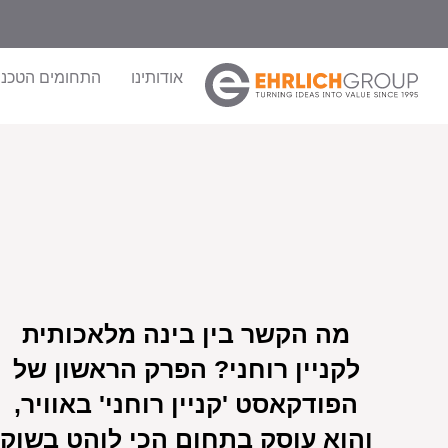
אודותינו
התחומים הטכנול
מה הקשר בין בינה מלאכותית
לקניין רוחני? הפרק הראשון של
הפודקאסט 'קניין רוחני' באוויר,
והוא עוסק בתחום הכי לוהט בשוק