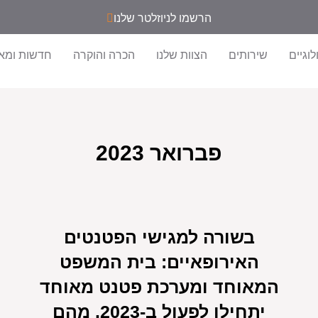
הרשמו לניוזלטר שלנו
וגיים
שירותים
הצוות שלנו
הכרה והוקרה
חדשות ומא
פברואר 2023
בשורה למגישי הפטנטים
האירופאיים: בית המשפט
המאוחד ומערכת פטנט מאוחד
יתחילו לפעול ב-2023. מהם