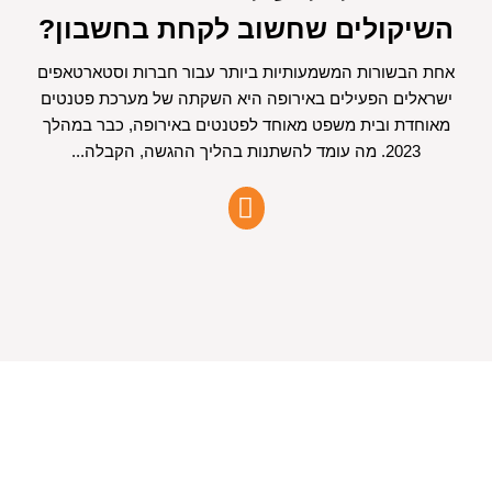
השיקולים שחשוב לקחת בחשבון?
אחת הבשורות המשמעותיות ביותר עבור חברות וסטארטאפים
ישראלים הפעילים באירופה היא השקתה של מערכת פטנטים
מאוחדת ובית משפט מאוחד לפטנטים באירופה, כבר במהלך
2023. מה עומד להשתנות בהליך ההגשה, הקבלה...