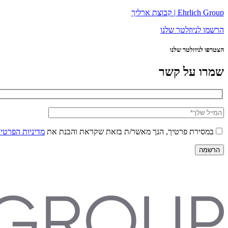
Ehrlich Group | קבוצת ארליך
הרשמו לניוזלטר שלנו
הצטרפו לניוזלטר שלנו
שמרו על קשר
במסירת פרטיך, הנך מאשר/ת בזאת שקראת והבנת את
מדיניות הפרטיו
הרשמה