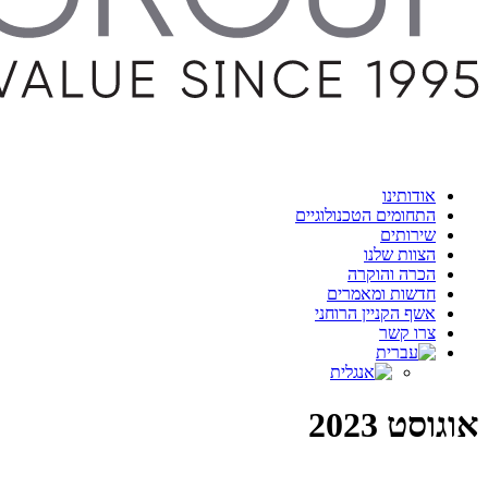
Menu
אודותינו
התחומים הטכנולוגיים
שירותים
הצוות שלנו
הכרה והוקרה
חדשות ומאמרים
אשף הקניין הרוחני
צרו קשר
אוגוסט 2023