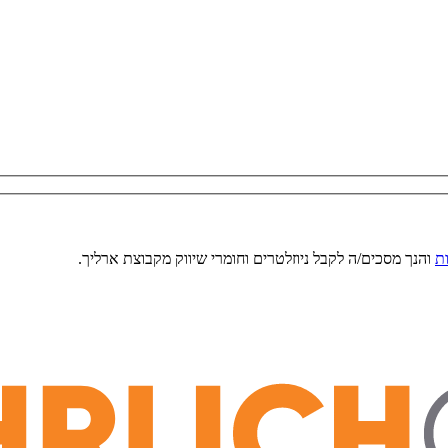
ת
והנך מסכים/ה לקבל ניוזלטרים וחומרי שיווק מקבוצת ארליך.