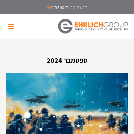
הרשמו לניוזלטר שלנו
ספטמבר 2024