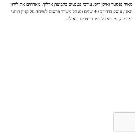
מאיר פנסטר ואילן ריס, עורכי פטנטים בקבוצת ארליך, מארחים את לירון
תאני, עוסק ברדיו כ 40 שנים ומנהל משרד פרסום לשיחה על קניין רוחני
ומוזיקה, מי דואג לזכויות יוצרים ובאילו...