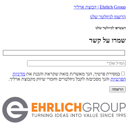
Ehrlich Group | קבוצת ארליך
הרשמו לניוזלטר שלנו
הצטרפו לניוזלטר שלנו
שמרו על קשר
במסירת פרטיך, הנך מאשר/ת בזאת שקראת והבנת את
מדיניות
הפרטיות
והנך מסכים/ה לקבל ניוזלטרים וחומרי שיווק מקבוצת ארליך.
הרשמה